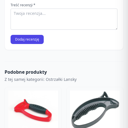
Treść recenzji *
Dodaj recenzję
Podobne produkty
Z tej samej kategorii: Ostrzałki Lansky