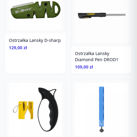
Ostrzałka Lansky D-sharp
129,00 zł
Ostrzałka Lansky
Diamond Pen DROD1
109,00 zł