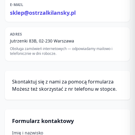
E-MAIL
sklep@ostrzalkilansky.pl
ADRES
Jutrzenki 83B, 02-230 Warszawa
Obsługa zamówień internetowych — odpowiadamy mailowo i
telefonicznie w dni robocze.
Skontaktuj się z nami za pomocą formularza
Możesz też skorzystać z nr telefonu w stopce.
Formularz kontaktowy
Imię i nazwisko