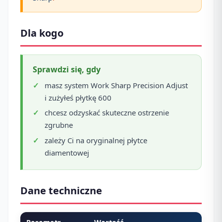
Dla kogo
Sprawdzi się, gdy
masz system Work Sharp Precision Adjust
i zużyłeś płytkę 600
chcesz odzyskać skuteczne ostrzenie
zgrubne
zależy Ci na oryginalnej płytce
diamentowej
Dane techniczne