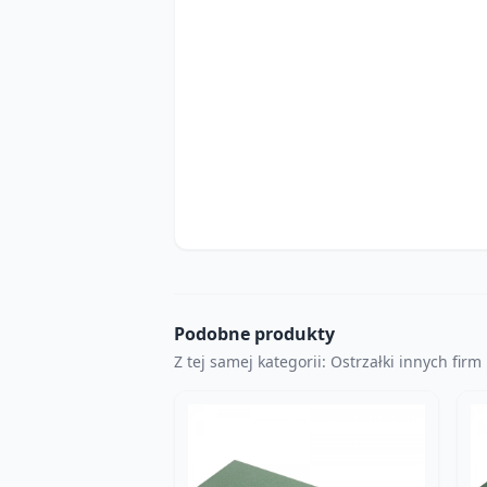
Podobne produkty
Z tej samej kategorii: Ostrzałki innych firm