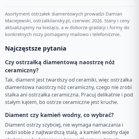
Asortyment ostrzałek diamentowych prowadzi Damian
Maciejewski, ostrzalkilansky.pl, czerwiec 2026. Stany i ceny
aktualizujemy na bieżąco, a w doborze gradacji i formy do
konkretnych noży pomagamy mailowo i telefonicznie.
Najczęstsze pytania
Czy ostrzałką diamentową naostrzę nóż
ceramiczny?
Tak, diament jest twardszy od ceramiki, więc ostrzałka
diamentowa naostrzy nóż ceramiczny, czego nie zrobi
stalka ani ostrzałka ceramiczna. Pracuj delikatnie i pod
stałym kątem, bo ostrze ceramiczne jest kruche.
Diament czy kamień wodny, co wybrać?
Diament ostrzy szybciej, nie wymaga namaczania i
radzi sobie z najtwardszą stalą, a kamień wodny daje