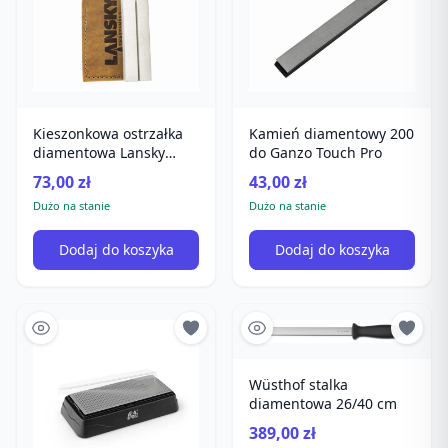
Kamień diamentowy 200
Kieszonkowa ostrzałka
do Ganzo Touch Pro
diamentowa Lansky
Ldpst
43,00 zł
73,00 zł
Dużo na stanie
Dużo na stanie
Dodaj do koszyka
Dodaj do koszyka
Wüsthof stalka
diamentowa 26/40 cm
389,00 zł