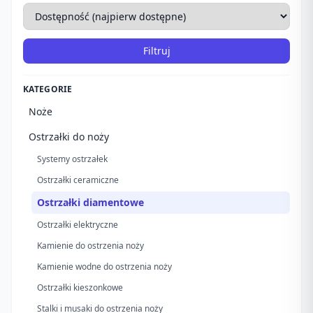
Filtruj
KATEGORIE
Noże
Ostrzałki do noży
Systemy ostrzałek
Ostrzałki ceramiczne
Ostrzałki diamentowe
Ostrzałki elektryczne
Kamienie do ostrzenia noży
Kamienie wodne do ostrzenia noży
Ostrzałki kieszonkowe
Stalki i musaki do ostrzenia noży