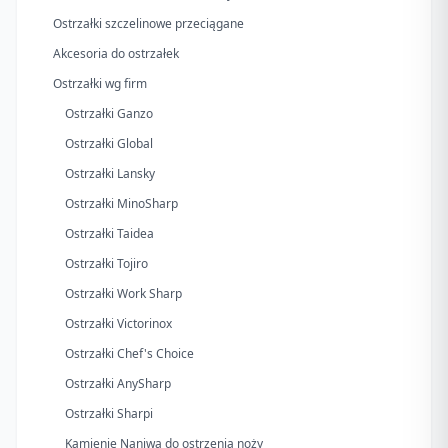
Ostrzałki szczelinowe przeciągane
Akcesoria do ostrzałek
Ostrzałki wg firm
Ostrzałki Ganzo
Ostrzałki Global
Ostrzałki Lansky
Ostrzałki MinoSharp
Ostrzałki Taidea
Ostrzałki Tojiro
Ostrzałki Work Sharp
Ostrzałki Victorinox
Ostrzałki Chef's Choice
Ostrzałki AnySharp
Ostrzałki Sharpi
Kamienie Naniwa do ostrzenia noży