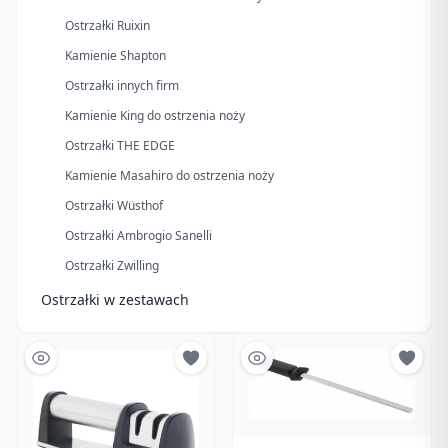
Ostrzałki Ruixin
Kamienie Shapton
Ostrzałki innych firm
Kamienie King do ostrzenia noży
Ostrzałki THE EDGE
Kamienie Masahiro do ostrzenia noży
Ostrzałki Wüsthof
Ostrzałki Ambrogio Sanelli
Ostrzałki Zwilling
Ostrzałki w zestawach