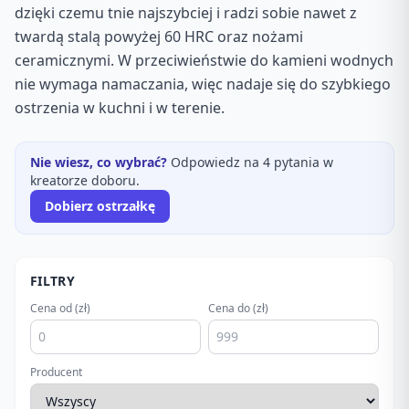
dzięki czemu tnie najszybciej i radzi sobie nawet z
twardą stalą powyżej 60 HRC oraz nożami
ceramicznymi. W przeciwieństwie do kamieni wodnych
nie wymaga namaczania, więc nadaje się do szybkiego
ostrzenia w kuchni i w terenie.
Nie wiesz, co wybrać?
Odpowiedz na 4 pytania w
kreatorze doboru.
Dobierz ostrzałkę
FILTRY
Cena od (zł)
Cena do (zł)
Producent