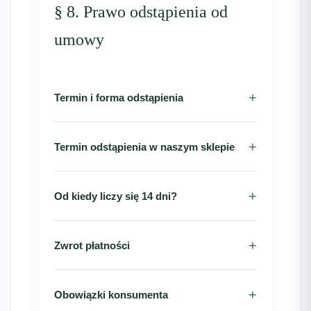
§ 8. Prawo odstąpienia od
umowy
Termin i forma odstąpienia
Termin odstąpienia w naszym sklepie
Od kiedy liczy się 14 dni?
Zwrot płatności
Obowiązki konsumenta