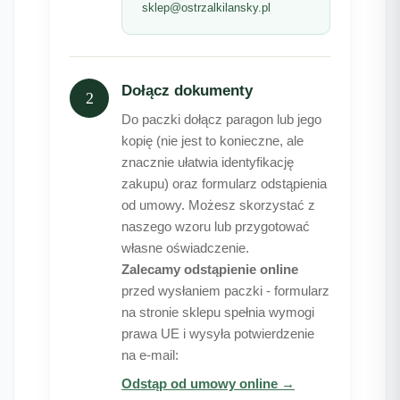
sklep@ostrzalkilansky.pl
Dołącz dokumenty
2
Do paczki dołącz paragon lub jego
kopię (nie jest to konieczne, ale
znacznie ułatwia identyfikację
zakupu) oraz formularz odstąpienia
od umowy. Możesz skorzystać z
naszego wzoru lub przygotować
własne oświadczenie.
Zalecamy odstąpienie online
przed wysłaniem paczki - formularz
na stronie sklepu spełnia wymogi
prawa UE i wysyła potwierdzenie
na e-mail:
Odstąp od umowy online →