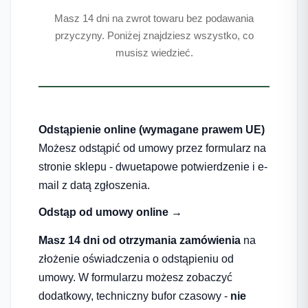
Masz 14 dni na zwrot towaru bez podawania
przyczyny. Poniżej znajdziesz wszystko, co
musisz wiedzieć.
Odstąpienie online (wymagane prawem UE)
Możesz odstąpić od umowy przez formularz na
stronie sklepu - dwuetapowe potwierdzenie i e-
mail z datą zgłoszenia.
Odstąp od umowy online →
Masz 14 dni od otrzymania zamówienia
na
złożenie oświadczenia o odstąpieniu od
umowy. W formularzu możesz zobaczyć
dodatkowy, techniczny bufor czasowy -
nie