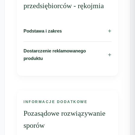
przedsiębiorców - rękojmia
Podstawa i zakres
Dostarczenie reklamowanego
produktu
INFORMACJE DODATKOWE
Pozasądowe rozwiązywanie
sporów