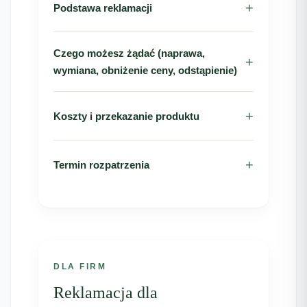
Podstawa reklamacji
Czego możesz żądać (naprawa,
wymiana, obniżenie ceny, odstąpienie)
Koszty i przekazanie produktu
Termin rozpatrzenia
DLA FIRM
Reklamacja dla