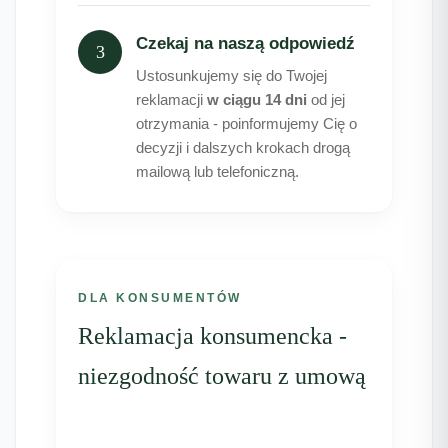
Czekaj na naszą odpowiedź
3
Ustosunkujemy się do Twojej
reklamacji
w ciągu 14 dni
od jej
otrzymania - poinformujemy Cię o
decyzji i dalszych krokach drogą
mailową lub telefoniczną.
DLA KONSUMENTÓW
Reklamacja konsumencka -
niezgodność towaru z umową