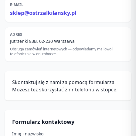
E-MAIL
sklep@ostrzalkilansky.pl
ADRES
Jutrzenki 83B, 02-230 Warszawa
Obsługa zamówień internetowych — odpowiadamy mailowo i
telefonicznie w dni robocze.
Skontaktuj się z nami za pomocą formularza
Możesz też skorzystać z nr telefonu w stopce.
Formularz kontaktowy
Imię i nazwisko