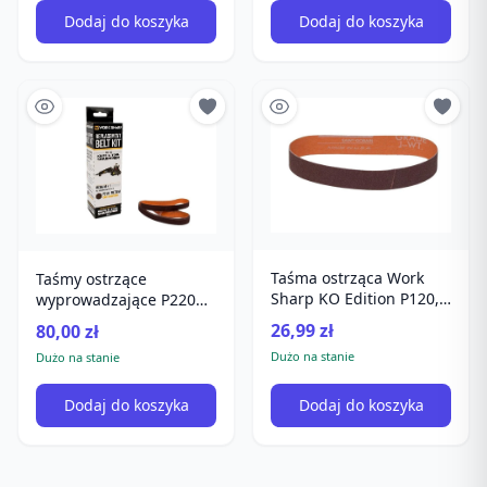
Dodaj do koszyka
Dodaj do koszyka
Taśma ostrząca Work
Taśmy ostrzące
Sharp KO Edition P120,
wyprowadzające P220
1 szt
WSKTS - 6 szt
26,99 zł
80,00 zł
Dużo na stanie
Dużo na stanie
Dodaj do koszyka
Dodaj do koszyka