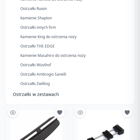
Ostrzałki Ruixin
Kamienie Shapton
Ostrzałki innych firm
Kamienie King do ostrzenia noży
Ostrzałki THE EDGE
Kamienie Masahiro do ostrzenia noży
Ostrzałki Wüsthof
Ostrzałki Ambrogio Sanelli
Ostrzałki Zwilling
Ostrzałki w zestawach