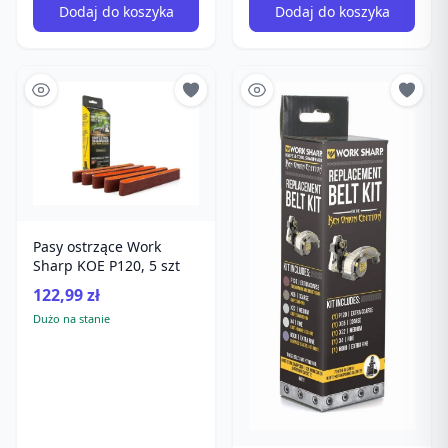
Dodaj do koszyka
Dodaj do koszyka
Pasy ostrzące Work
Sharp KOE P120, 5 szt
122,99 zł
Dużo na stanie