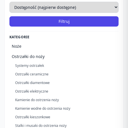
Filtruj
KATEGORIE
Noże
Ostrzałki do noży
Systemy ostrzałek
Ostrzałki ceramiczne
Ostrzałki diamentowe
Ostrzałki elektryczne
Kamienie do ostrzenia noży
Kamienie wodne do ostrzenia noży
Ostrzałki kieszonkowe
Stalki i musaki do ostrzenia noży