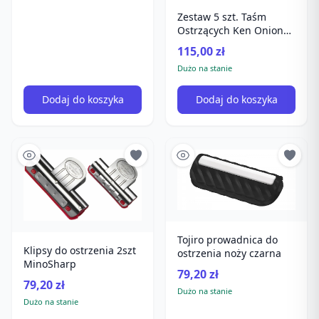
Zestaw 5 szt. Taśm
Ostrzących Ken Onion
Edition
115,00 zł
Dużo na stanie
Dodaj do koszyka
Dodaj do koszyka
Tojiro prowadnica do
Klipsy do ostrzenia 2szt
ostrzenia noży czarna
MinoSharp
79,20 zł
79,20 zł
Dużo na stanie
Dużo na stanie