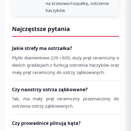
na krzesiwo/rozpałkę, ostrzenie
haczyków
Najczęstsze pytania
Jakie strefy ma ostrzałka?
Płytki diamentowe 220 i 600, duży pręt ceramiczny o
dwóch gradacjach z funkcją ostrzenia haczyków oraz
mały pręt ceramiczny do ostrzy ząbkowanych.
Czy naostrzy ostrza ząbkowane?
Tak, ma mały pręt ceramiczny przeznaczony do
ostrzenia ostrzy ząbkowanych.
Czy prowadnice pilnują kąta?