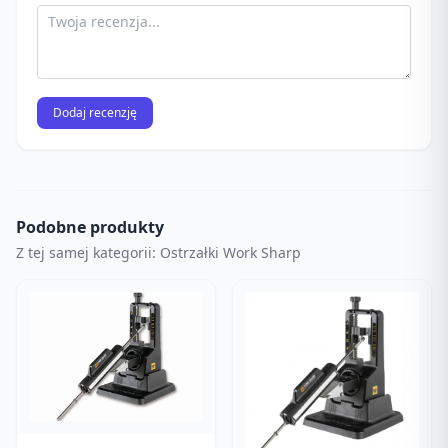
Dodaj recenzję
Podobne produkty
Z tej samej kategorii: Ostrzałki Work Sharp