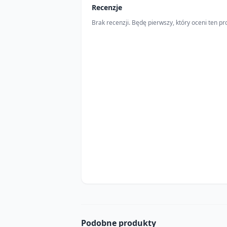
Recenzje
Brak recenzji. Będę pierwszy, który oceni ten pr
Podobne produkty