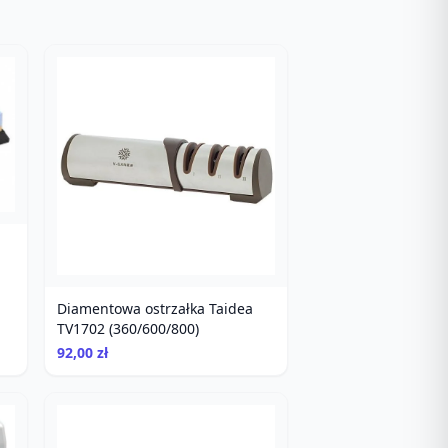
Diamentowa ostrzałka Taidea
TV1702 (360/600/800)
92,00 zł