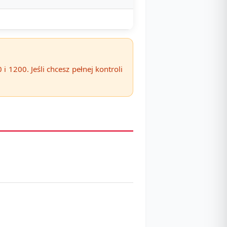
 1200. Jeśli chcesz pełnej kontroli