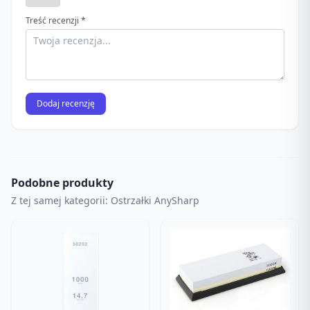
Treść recenzji *
Dodaj recenzję
Podobne produkty
Z tej samej kategorii: Ostrzałki AnySharp