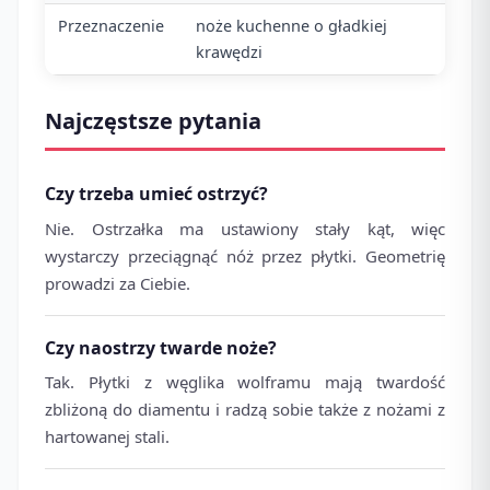
Przeznaczenie
noże kuchenne o gładkiej
krawędzi
Najczęstsze pytania
Czy trzeba umieć ostrzyć?
Nie. Ostrzałka ma ustawiony stały kąt, więc
wystarczy przeciągnąć nóż przez płytki. Geometrię
prowadzi za Ciebie.
Czy naostrzy twarde noże?
Tak. Płytki z węglika wolframu mają twardość
zbliżoną do diamentu i radzą sobie także z nożami z
hartowanej stali.