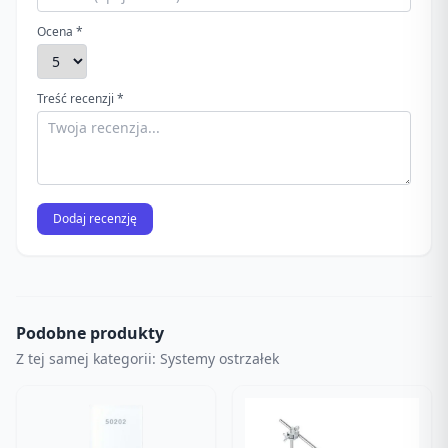
Ocena *
Treść recenzji *
Dodaj recenzję
Podobne produkty
Z tej samej kategorii: Systemy ostrzałek