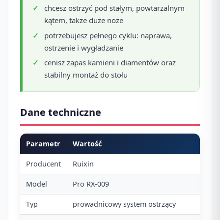
chcesz ostrzyć pod stałym, powtarzalnym
kątem, także duże noże
potrzebujesz pełnego cyklu: naprawa,
ostrzenie i wygładzanie
cenisz zapas kamieni i diamentów oraz
stabilny montaż do stołu
Dane techniczne
Parametr
Wartość
Producent
Ruixin
Model
Pro RX-009
Typ
prowadnicowy system ostrzący