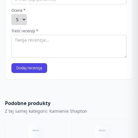
Ocena *
Treść recenzji *
Dodaj recenzję
Podobne produkty
Z tej samej kategorii: Kamienie Shapton