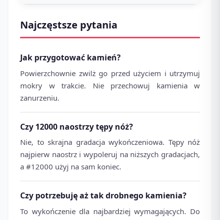
Najczęstsze pytania
Jak przygotować kamień?
Powierzchownie zwilż go przed użyciem i utrzymuj
mokry w trakcie. Nie przechowuj kamienia w
zanurzeniu.
Czy 12000 naostrzy tępy nóż?
Nie, to skrajna gradacja wykończeniowa. Tępy nóż
najpierw naostrz i wypoleruj na niższych gradacjach,
a #12000 użyj na sam koniec.
Czy potrzebuję aż tak drobnego kamienia?
To wykończenie dla najbardziej wymagających. Do