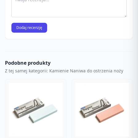
Dodaj recenzję
Podobne produkty
Z tej samej kategorii: Kamienie Naniwa do ostrzenia noży