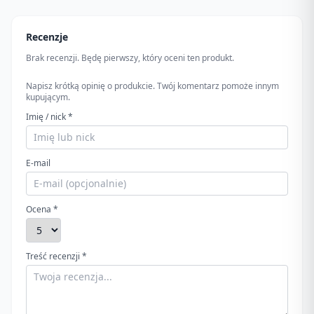
Recenzje
Brak recenzji. Będę pierwszy, który oceni ten produkt.
Napisz krótką opinię o produkcie. Twój komentarz pomoże innym
kupującym.
Imię / nick *
E-mail
Ocena *
Treść recenzji *