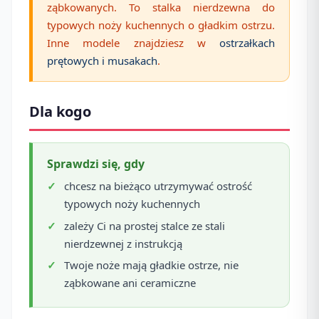
ząbkowanych. To stalka nierdzewna do
typowych noży kuchennych o gładkim ostrzu.
Inne modele znajdziesz w
ostrzałkach
prętowych i musakach
.
Dla kogo
Sprawdzi się, gdy
chcesz na bieżąco utrzymywać ostrość
typowych noży kuchennych
zależy Ci na prostej stalce ze stali
nierdzewnej z instrukcją
Twoje noże mają gładkie ostrze, nie
ząbkowane ani ceramiczne