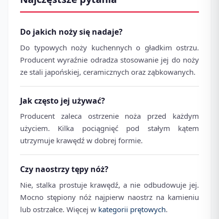
Do jakich noży się nadaje?
Do typowych noży kuchennych o gładkim ostrzu.
Producent wyraźnie odradza stosowanie jej do noży
ze stali japońskiej, ceramicznych oraz ząbkowanych.
Jak często jej używać?
Producent zaleca ostrzenie noża przed każdym
użyciem. Kilka pociągnięć pod stałym kątem
utrzymuje krawędź w dobrej formie.
Czy naostrzy tępy nóż?
Nie, stalka prostuje krawędź, a nie odbudowuje jej.
Mocno stępiony nóż najpierw naostrz na kamieniu
lub ostrzałce. Więcej w
kategorii prętowych
.