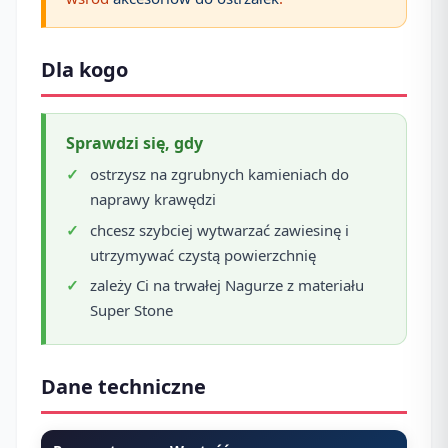
Dla kogo
Sprawdzi się, gdy
ostrzysz na zgrubnych kamieniach do
naprawy krawędzi
chcesz szybciej wytwarzać zawiesinę i
utrzymywać czystą powierzchnię
zależy Ci na trwałej Nagurze z materiału
Super Stone
Dane techniczne