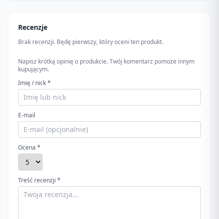
Recenzje
Brak recenzji. Będę pierwszy, który oceni ten produkt.
Napisz krótką opinię o produkcie. Twój komentarz pomoże innym
kupującym.
Imię / nick *
E-mail
Ocena *
Treść recenzji *