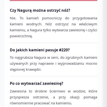
Czy Nagurą można ostrzyć nóż?
Nie. To kamień pomocniczy do przygotowania
kamieni wodnych. Nóż ostrzysz na właściwym
kamieniu, a Nagura tylko wytwarza zawiesinę i czyści
powierzchnię.
Do jakich kamieni pasuje #220?
To najgrubsza Nagura w serii, do zgrubnych kamieni
używanych przy naprawie i wyprowadzaniu mocno
stępionej krawędzi.
Po co wytwarzać zawiesinę?
Zawiesina to drobne ścierniwo w wodzie, które
przyspiesza ostrzenie, a przy okazji pomaga
równomiernie pracować na kamieniu.