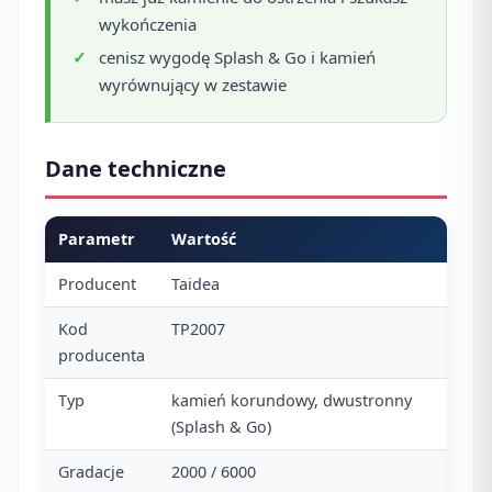
wykończenia
cenisz wygodę Splash & Go i kamień
wyrównujący w zestawie
Dane techniczne
Parametr
Wartość
Producent
Taidea
Kod
TP2007
producenta
Typ
kamień korundowy, dwustronny
(Splash & Go)
Gradacje
2000 / 6000