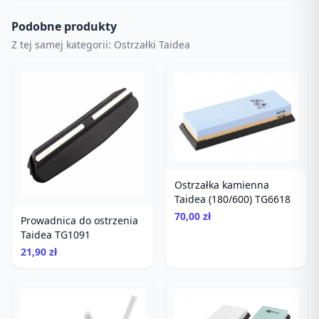
Podobne produkty
Z tej samej kategorii: Ostrzałki Taidea
Ostrzałka kamienna
Taidea (180/600) TG6618
70,00 zł
Prowadnica do ostrzenia
Taidea TG1091
21,90 zł