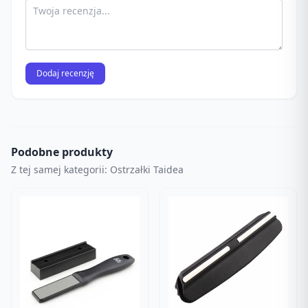
Dodaj recenzję
Podobne produkty
Z tej samej kategorii: Ostrzałki Taidea