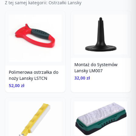
Z tej samej kategorii: Ostrzałki Lansky
Montaż do Systemów
Lansky LM007
Polimerowa ostrzałka do
32,00 zł
noży Lansky LSTCN
52,00 zł