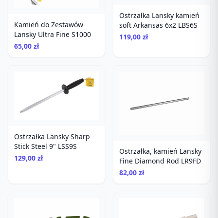
Ostrzałka Lansky kamień
Kamień do Zestawów
soft Arkansas 6x2 LBS6S
Lansky Ultra Fine S1000
119,00 zł
65,00 zł
Ostrzałka Lansky Sharp
Stick Steel 9" LSS9S
Ostrzałka, kamień Lansky
129,00 zł
Fine Diamond Rod LR9FD
82,00 zł