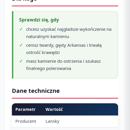
Sprawdzi się, gdy
chcesz uzyskać najgładsze wykończenie na
naturalnym kamieniu
cenisz twardy, gęsty Arkansas i trwałą
ostrość krawędzi
masz kamienie do ostrzenia i szukasz
finalnego polerowania
Dane techniczne
Parametr
Wartość
Producent
Lansky