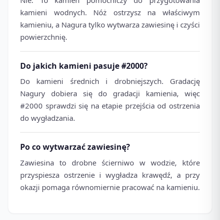
kamieni wodnych. Nóż ostrzysz na właściwym
kamieniu, a Nagura tylko wytwarza zawiesinę i czyści
powierzchnię.
Do jakich kamieni pasuje #2000?
Do kamieni średnich i drobniejszych. Gradację
Nagury dobiera się do gradacji kamienia, więc
#2000 sprawdzi się na etapie przejścia od ostrzenia
do wygładzania.
Po co wytwarzać zawiesinę?
Zawiesina to drobne ścierniwo w wodzie, które
przyspiesza ostrzenie i wygładza krawędź, a przy
okazji pomaga równomiernie pracować na kamieniu.