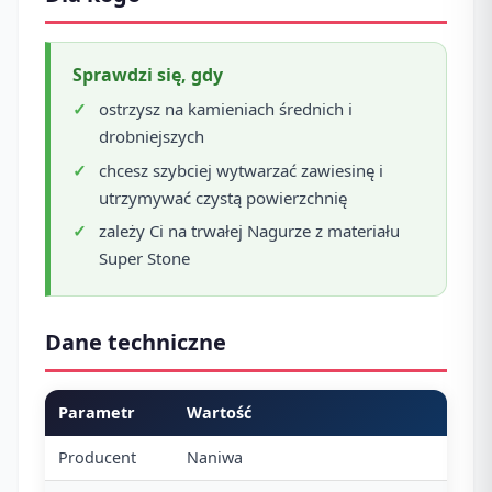
Sprawdzi się, gdy
ostrzysz na kamieniach średnich i
drobniejszych
chcesz szybciej wytwarzać zawiesinę i
utrzymywać czystą powierzchnię
zależy Ci na trwałej Nagurze z materiału
Super Stone
Dane techniczne
Parametr
Wartość
Producent
Naniwa