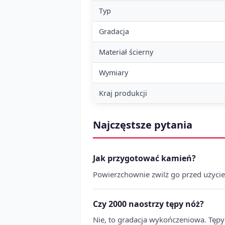
Typ
Gradacja
Materiał ścierny
Wymiary
Kraj produkcji
Najczęstsze pytania
Jak przygotować kamień?
Powierzchownie zwilż go przed użycie
Czy 2000 naostrzy tępy nóż?
Nie, to gradacja wykończeniowa. Tępy 