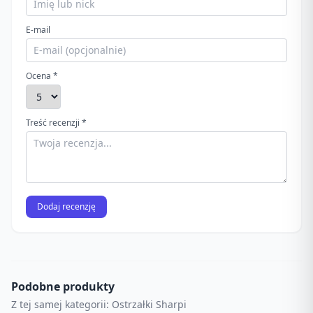
E-mail
Ocena *
Treść recenzji *
Dodaj recenzję
Podobne produkty
Z tej samej kategorii: Ostrzałki Sharpi