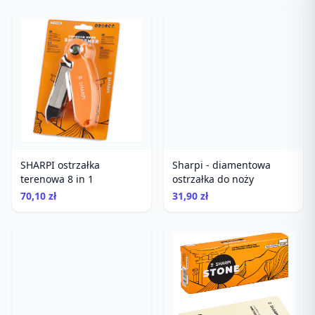
SHARPI ostrzałka
Sharpi - diamentowa
terenowa 8 in 1
ostrzałka do noży
70,10 zł
31,90 zł