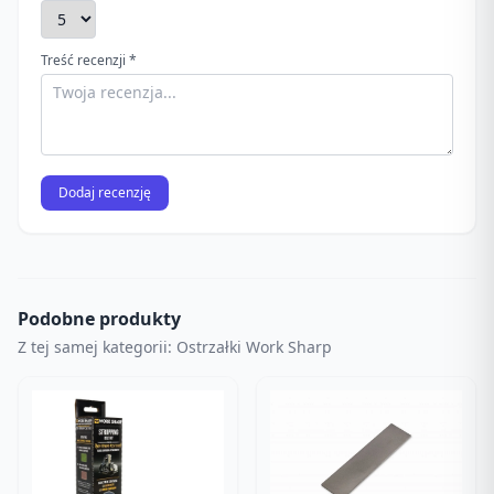
Treść recenzji *
Dodaj recenzję
Podobne produkty
Z tej samej kategorii: Ostrzałki Work Sharp