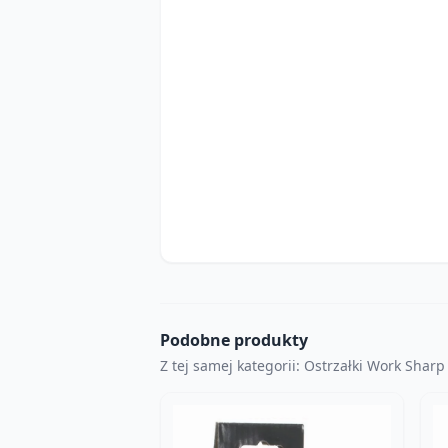
Podobne produkty
Z tej samej kategorii: Ostrzałki Work Sharp