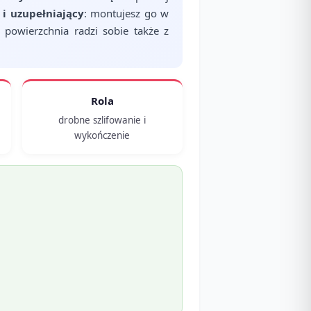
i uzupełniający
: montujesz go w
powierzchnia radzi sobie także z
Rola
drobne szlifowanie i
wykończenie