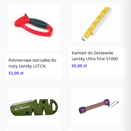
Kamień do Zestawów
Lansky Ultra Fine S1000
Polimerowa ostrzałka do
65,00 zł
noży Lansky LSTCN
52,00 zł