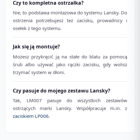
Czy to kompletna ostrzałka?
Nie, to podstawa montażowa do systemu Lansky. Do
ostrzenia potrzebujesz też zacisku, prowadnicy i
osełek z tego systemu.
Jak się ją montuje?
Możesz przykręcić ją na stałe do blatu za pomocą
śrub albo używać jako rączki zacisku, gdy wolisz
trzymać system w dłoni.
Czy pasuje do mojego zestawu Lansky?
Tak, LM007 pasuje do wszystkich zestawów
ostrzących marki Lansky. Współpracuje m.in. z
zaciskiem LP006
.