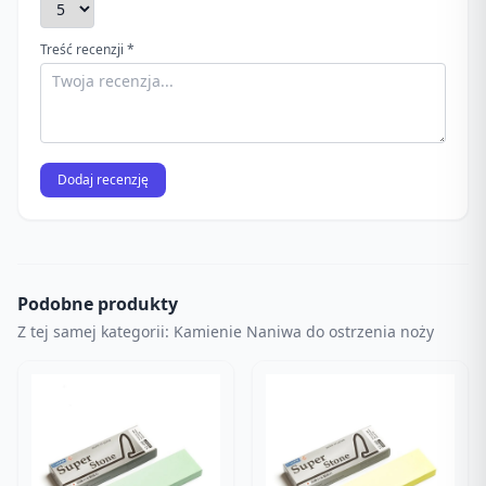
Treść recenzji *
Dodaj recenzję
Podobne produkty
Z tej samej kategorii: Kamienie Naniwa do ostrzenia noży