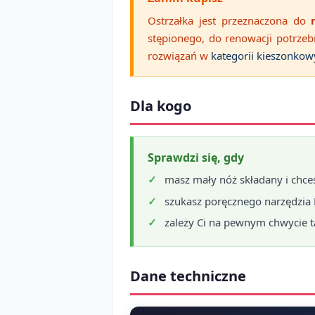
Ostrzałka jest przeznaczona do
stępionego, do renowacji potrzeb
rozwiązań w
kategorii kieszonkow
Dla kogo
Sprawdzi się, gdy
masz mały nóż składany i chce
szukasz poręcznego narzędzia 
zależy Ci na pewnym chwycie t
Dane techniczne