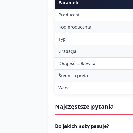
Parametr
Producent
Kod producenta
Typ
Gradacja
Długość całkowita
Średnica pręta
Waga
Najczęstsze pytania
Do jakich noży pasuje?