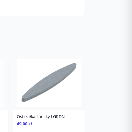
Ostrzałka Lansky LGRDN
49,00 zł