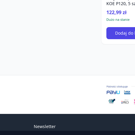
KOE P120, 5 s
122,99 zł
Dużo na stanie
Dodaj do 
Newsletter