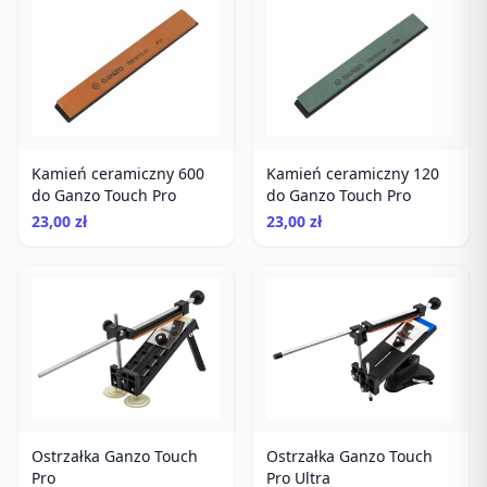
Kamień ceramiczny 600
Kamień ceramiczny 120
do Ganzo Touch Pro
do Ganzo Touch Pro
23,00 zł
23,00 zł
Ostrzałka Ganzo Touch
Ostrzałka Ganzo Touch
Pro
Pro Ultra