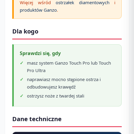
Więcej wśród
ostrzałek diamentowych
i
produktów Ganzo
.
Dla kogo
Sprawdzi się, gdy
masz system Ganzo Touch Pro lub Touch
Pro Ultra
naprawiasz mocno stępione ostrza i
odbudowujesz krawędź
ostrzysz noże z twardej stali
Dane techniczne