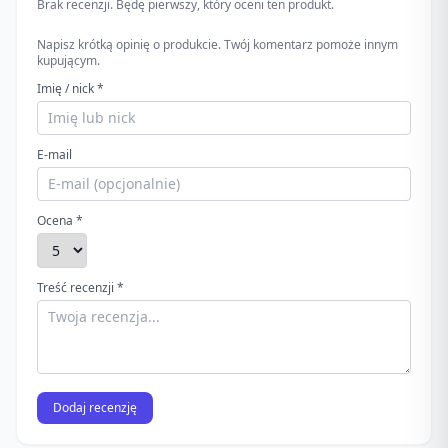
Brak recenzji. Będę pierwszy, który oceni ten produkt.
Napisz krótką opinię o produkcie. Twój komentarz pomoże innym
kupującym.
Imię / nick *
E-mail
Ocena *
Treść recenzji *
Dodaj recenzję