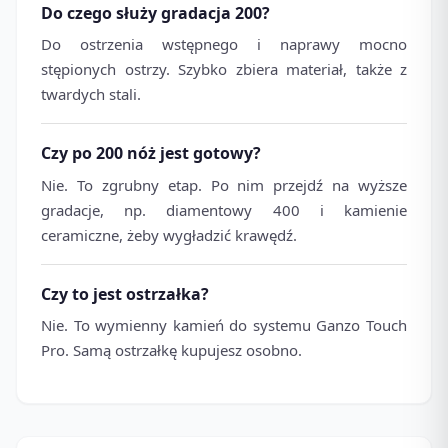
Do czego służy gradacja 200?
Do ostrzenia wstępnego i naprawy mocno
stępionych ostrzy. Szybko zbiera materiał, także z
twardych stali.
Czy po 200 nóż jest gotowy?
Nie. To zgrubny etap. Po nim przejdź na wyższe
gradacje, np. diamentowy 400 i kamienie
ceramiczne, żeby wygładzić krawędź.
Czy to jest ostrzałka?
Nie. To wymienny kamień do systemu Ganzo Touch
Pro. Samą ostrzałkę kupujesz osobno.