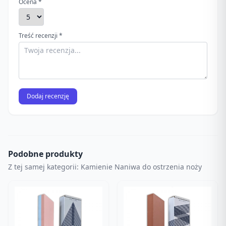
Ocena *
Treść recenzji *
Dodaj recenzję
Podobne produkty
Z tej samej kategorii: Kamienie Naniwa do ostrzenia noży