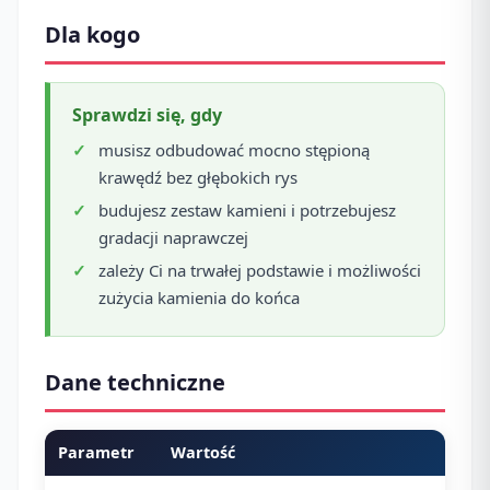
Dla kogo
Sprawdzi się, gdy
musisz odbudować mocno stępioną
krawędź bez głębokich rys
budujesz zestaw kamieni i potrzebujesz
gradacji naprawczej
zależy Ci na trwałej podstawie i możliwości
zużycia kamienia do końca
Dane techniczne
Parametr
Wartość