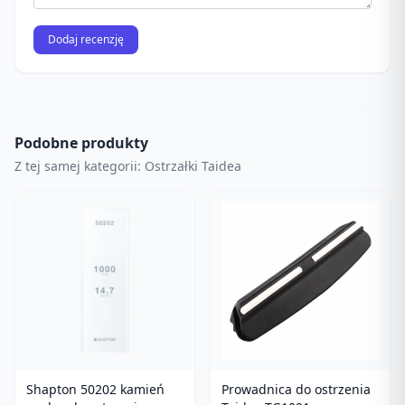
Dodaj recenzję
Podobne produkty
Z tej samej kategorii: Ostrzałki Taidea
Shapton 50202 kamień
Prowadnica do ostrzenia