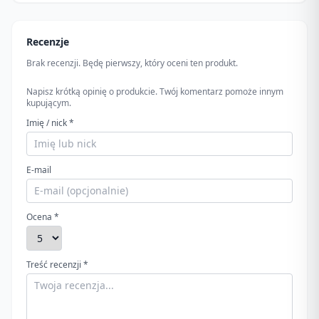
Recenzje
Brak recenzji. Będę pierwszy, który oceni ten produkt.
Napisz krótką opinię o produkcie. Twój komentarz pomoże innym
kupującym.
Imię / nick *
E-mail
Ocena *
Treść recenzji *