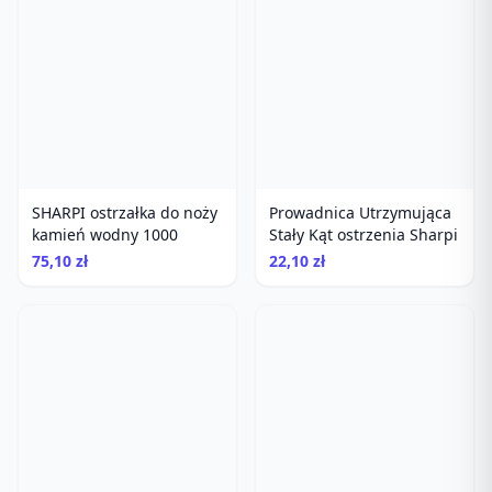
SHARPI ostrzałka do noży
Prowadnica Utrzymująca
kamień wodny 1000
Stały Kąt ostrzenia Sharpi
75,10 zł
22,10 zł