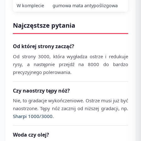
W komplecie
gumowa mata antypoślizgowa
Najczęstsze pytania
Od której strony zacząć?
Od strony 3000, która wygładza ostrze i redukuje
rysy, a następnie przejdź na 8000 do bardzo
precyzyjnego polerowania.
Czy naostrzy tępy nóż?
Nie, to gradacje wykończeniowe. Ostrze musi już być
naostrzone. Tępy nóż zacznij od niższej gradacji, np.
Sharpi 1000/3000
.
Woda czy olej?