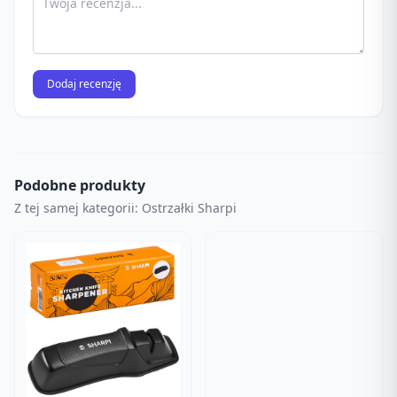
Dodaj recenzję
Podobne produkty
Z tej samej kategorii: Ostrzałki Sharpi