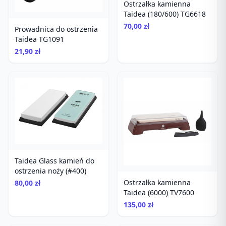
Ostrzałka kamienna
Taidea (180/600) TG6618
70,00 zł
Prowadnica do ostrzenia
Taidea TG1091
21,90 zł
Taidea Glass kamień do
ostrzenia noży (#400)
Ostrzałka kamienna
80,00 zł
Taidea (6000) TV7600
135,00 zł