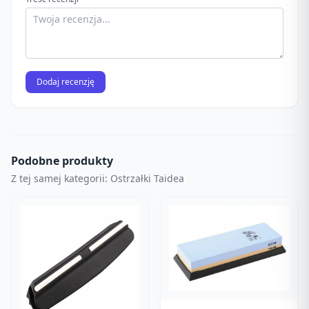
Dodaj recenzję
Podobne produkty
Z tej samej kategorii: Ostrzałki Taidea