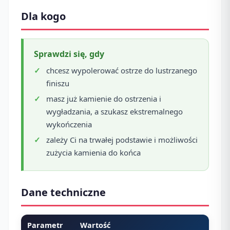
Dla kogo
Sprawdzi się, gdy
chcesz wypolerować ostrze do lustrzanego
finiszu
masz już kamienie do ostrzenia i
wygładzania, a szukasz ekstremalnego
wykończenia
zależy Ci na trwałej podstawie i możliwości
zużycia kamienia do końca
Dane techniczne
Parametr
Wartość