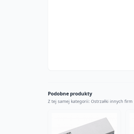
Podobne produkty
Z tej samej kategorii: Ostrzałki innych firm