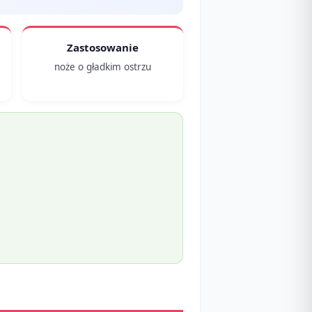
Zastosowanie
noże o gładkim ostrzu