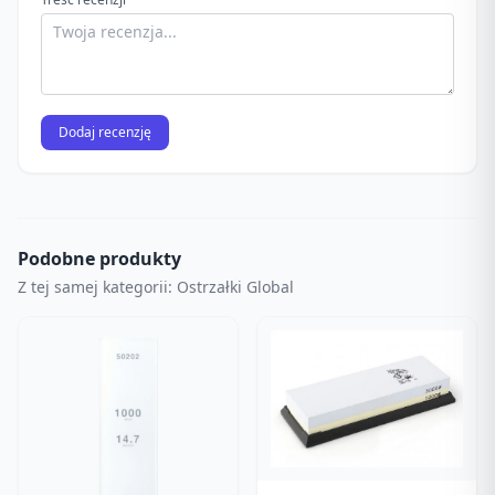
Dodaj recenzję
Podobne produkty
Z tej samej kategorii: Ostrzałki Global