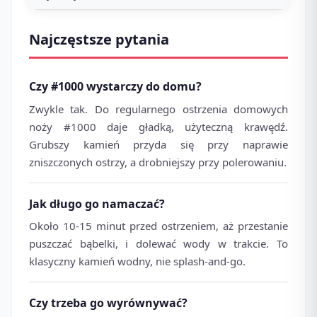
Najczęstsze pytania
Czy #1000 wystarczy do domu?
Zwykle tak. Do regularnego ostrzenia domowych
noży #1000 daje gładką, użyteczną krawędź.
Grubszy kamień przyda się przy naprawie
zniszczonych ostrzy, a drobniejszy przy polerowaniu.
Jak długo go namaczać?
Około 10-15 minut przed ostrzeniem, aż przestanie
puszczać bąbelki, i dolewać wody w trakcie. To
klasyczny kamień wodny, nie splash-and-go.
Czy trzeba go wyrównywać?