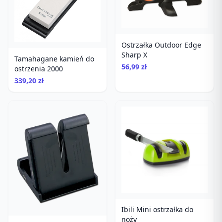
Ostrzałka Outdoor Edge
Sharp X
Tamahagane kamień do
56,99 zł
ostrzenia 2000
339,20 zł
Ibili Mini ostrzałka do
noży