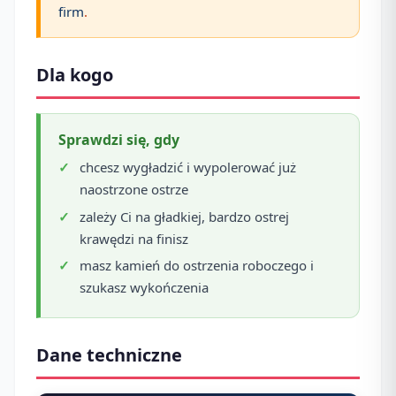
firm
.
Dla kogo
Sprawdzi się, gdy
chcesz wygładzić i wypolerować już
naostrzone ostrze
zależy Ci na gładkiej, bardzo ostrej
krawędzi na finisz
masz kamień do ostrzenia roboczego i
szukasz wykończenia
Dane techniczne