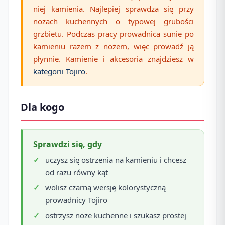
niej kamienia. Najlepiej sprawdza się przy
nożach kuchennych o typowej grubości
grzbietu. Podczas pracy prowadnica sunie po
kamieniu razem z nożem, więc prowadź ją
płynnie. Kamienie i akcesoria znajdziesz w
kategorii Tojiro
.
Dla kogo
Sprawdzi się, gdy
uczysz się ostrzenia na kamieniu i chcesz
od razu równy kąt
wolisz czarną wersję kolorystyczną
prowadnicy Tojiro
ostrzysz noże kuchenne i szukasz prostej