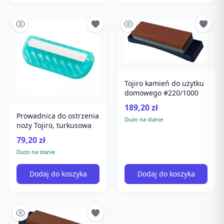
Tojiro kamień do użytku
domowego #220/1000
189,20 zł
Prowadnica do ostrzenia
Dużo na stanie
noży Tojiro, turkusowa
79,20 zł
Dużo na stanie
Dodaj do koszyka
Dodaj do koszyka