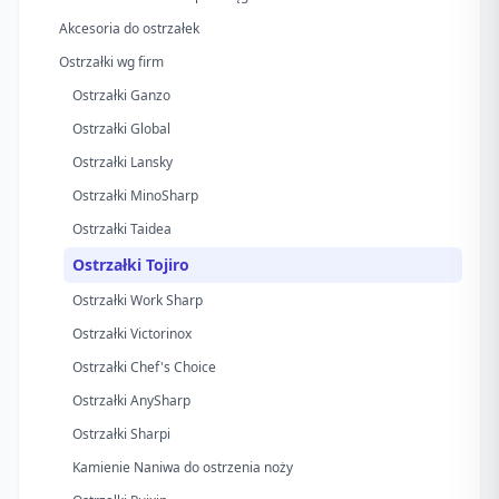
Akcesoria do ostrzałek
Ostrzałki wg firm
Ostrzałki Ganzo
Ostrzałki Global
Ostrzałki Lansky
Ostrzałki MinoSharp
Ostrzałki Taidea
Ostrzałki Tojiro
Ostrzałki Work Sharp
Ostrzałki Victorinox
Ostrzałki Chef's Choice
Ostrzałki AnySharp
Ostrzałki Sharpi
Kamienie Naniwa do ostrzenia noży