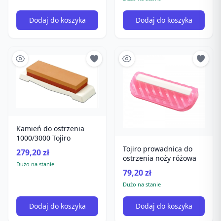
Dodaj do koszyka
Dodaj do koszyka
Kamień do ostrzenia
1000/3000 Tojiro
Tojiro prowadnica do
279,20 zł
ostrzenia noży różowa
Dużo na stanie
79,20 zł
Dużo na stanie
Dodaj do koszyka
Dodaj do koszyka