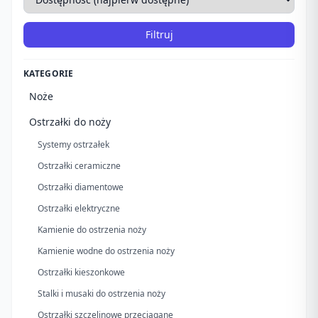
Filtruj
KATEGORIE
Noże
Ostrzałki do noży
Systemy ostrzałek
Ostrzałki ceramiczne
Ostrzałki diamentowe
Ostrzałki elektryczne
Kamienie do ostrzenia noży
Kamienie wodne do ostrzenia noży
Ostrzałki kieszonkowe
Stalki i musaki do ostrzenia noży
Ostrzałki szczelinowe przeciągane