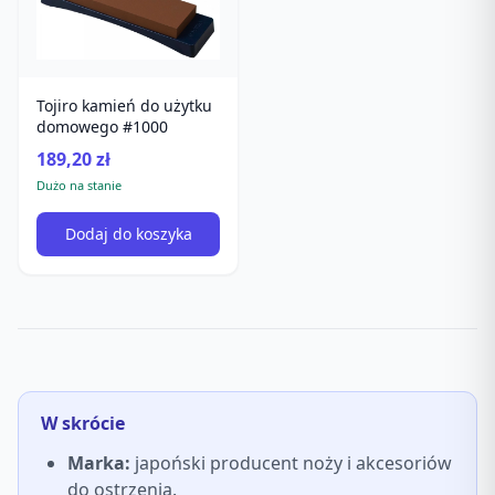
Tojiro kamień do użytku
domowego #1000
189,20 zł
Dużo na stanie
Dodaj do koszyka
W skrócie
Marka:
japoński producent noży i akcesoriów
do ostrzenia.