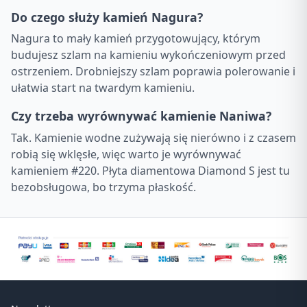
Do czego służy kamień Nagura?
Nagura to mały kamień przygotowujący, którym
budujesz szlam na kamieniu wykończeniowym przed
ostrzeniem. Drobniejszy szlam poprawia polerowanie i
ułatwia start na twardym kamieniu.
Czy trzeba wyrównywać kamienie Naniwa?
Tak. Kamienie wodne zużywają się nierówno i z czasem
robią się wklęsłe, więc warto je wyrównywać
kamieniem #220. Płyta diamentowa Diamond S jest tu
bezobsługowa, bo trzyma płaskość.