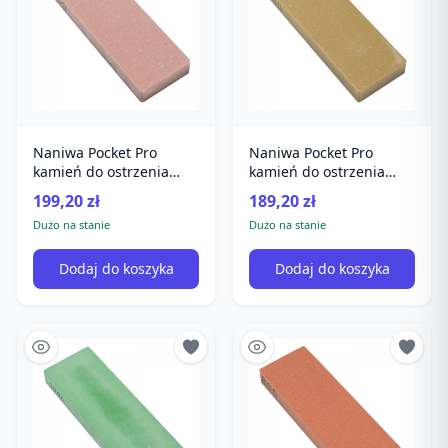
Naniwa Pocket Pro
Naniwa Pocket Pro
kamień do ostrzenia
kamień do ostrzenia
#3000
#2000
199,20 zł
189,20 zł
Dużo na stanie
Dużo na stanie
Dodaj do koszyka
Dodaj do koszyka