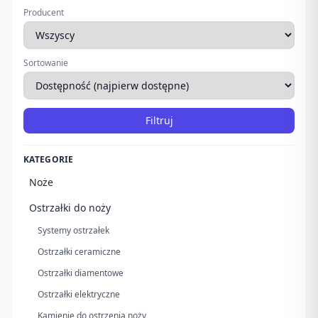
Producent
Sortowanie
Filtruj
KATEGORIE
Noże
Ostrzałki do noży
Systemy ostrzałek
Ostrzałki ceramiczne
Ostrzałki diamentowe
Ostrzałki elektryczne
Kamienie do ostrzenia noży