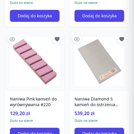
Dużo na stanie
Dużo na stanie
Dodaj do koszyka
Dodaj do koszyka
Naniwa Pink kamień do
Naniwa Diamond S
wyrównywania #220
kamień do ostrzenia
#6000
129,20 zł
539,20 zł
Dużo na stanie
Dużo na stanie
Dodaj do koszyka
Dodaj do koszyka