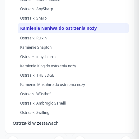
Ostrzałki AnySharp
Ostrzałki Sharpi
Kamienie Naniwa do ostrzenia noży
Ostrzałki Ruixin
Kamienie Shapton
Ostrzałki innych firm
Kamienie King do ostrzenia noży
Ostrzałki THE EDGE
Kamienie Masahiro do ostrzenia noży
Ostrzałki Wüsthof
Ostrzałki Ambrogio Sanelli
Ostrzałki Zwilling
Ostrzałki w zestawach