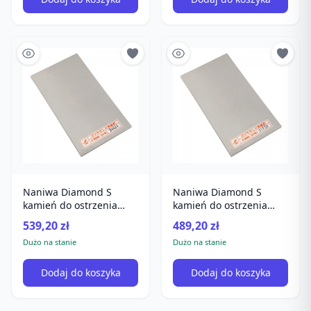
Naniwa Diamond S
Naniwa Diamond S
kamień do ostrzenia
kamień do ostrzenia
#3000
#800
539,20 zł
489,20 zł
Dużo na stanie
Dużo na stanie
Dodaj do koszyka
Dodaj do koszyka