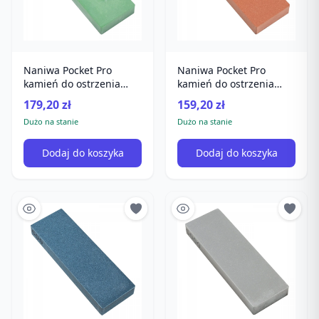
Naniwa Pocket Pro
Naniwa Pocket Pro
kamień do ostrzenia
kamień do ostrzenia
#1000
#800
179,20 zł
159,20 zł
Dużo na stanie
Dużo na stanie
Dodaj do koszyka
Dodaj do koszyka