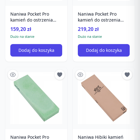
Naniwa Pocket Pro
Naniwa Pocket Pro
kamień do ostrzenia
kamień do ostrzenia
#600
#5000
159,20 zł
219,20 zł
Dużo na stanie
Dużo na stanie
Dodaj do koszyka
Dodaj do koszyka
Naniwa Pocket Pro
Naniwa Hibiki kamień